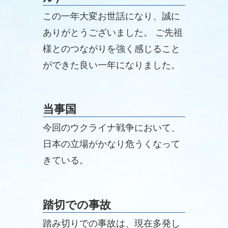
この一年大変お世話になり、誠に
ありがとうございました。 ご先祖
様とのつながりを強く感じること
ができた良い一年になりました。
当事国
今回のウクライナ戦争において、
日本の立場がかなり危うくなって
きている。
踏切での事故
踏み切りでの事故は、現在多発し