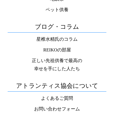
ペット供養
ブログ・コラム
星椎水精氏のコラム
REIKOの部屋
正しい先祖供養で最高の
幸せを手にした人たち
アトランティス協会について
よくあるご質問
お問い合わせフォーム