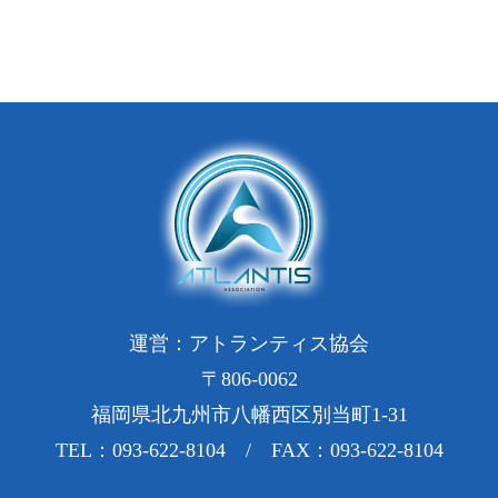
運営：アトランティス協会
〒806-0062
福岡県北九州市八幡西区別当町1-31
TEL：093-622-8104 / FAX：093-622-8104