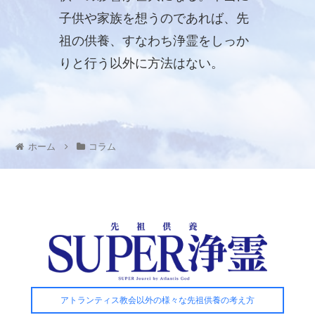
子供や家族を想うのであれば、先
祖の供養、すなわち浄霊をしっか
りと行う以外に方法はない。
ホーム
コラム
アトランティス教会以外の様々な先祖供養の考え方