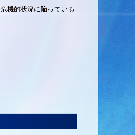
危機的状況に陥っている