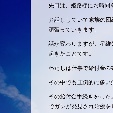
先日は、姫路様にお時間
お話ししていて家族の団
頑張っていきます。
話が変わりますが、星維
起きたことです。
わたしは仕事で給付金の
その中でも圧倒的に多い
その給付金手続きをした
でガンが発見され治療を