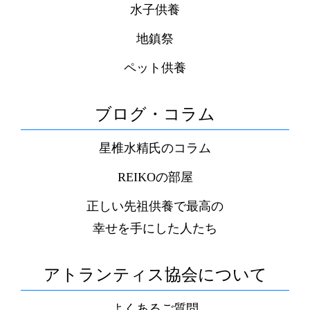
水子供養
地鎮祭
ペット供養
ブログ・コラム
星椎水精氏のコラム
REIKOの部屋
正しい先祖供養で最高の
幸せを手にした人たち
アトランティス協会について
よくあるご質問