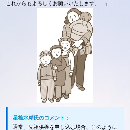
これからもよろしくお願いいたします。 』
星椎水精氏のコメント：
通常、先祖供養を申し込む場合、このように