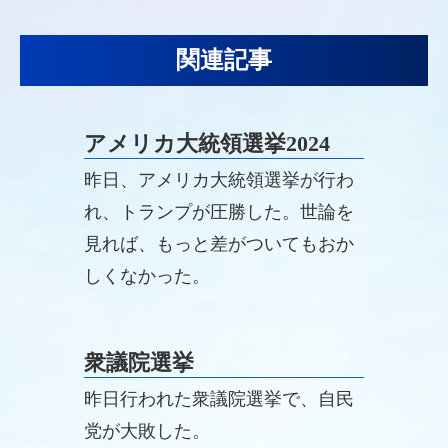
関連記事
アメリカ大統領選挙2024
昨日、アメリカ大統領選挙が行わ
れ、トランプが圧勝した。世論を
見れば、もっと差がついてもおか
しくなかった。
衆議院選挙
昨日行われた衆議院選挙で、自民
党が大敗した。