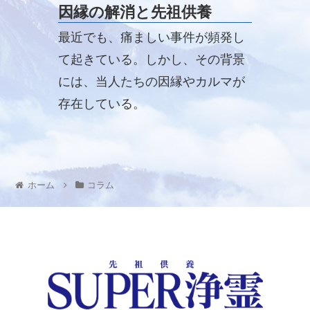
因縁の解消と先祖供養
最近でも、痛ましい事件が頻発し
て起きている。しかし、その背景
には、当人たちの因縁やカルマが
存在している。
ホーム
コラム