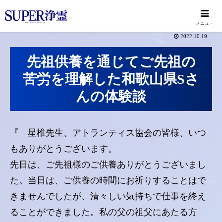
メニュー
2022.10.19
先祖供養を通じてご先祖の
苦労を理解した和歌山県Sさ
んの体験談
『 星椎先生、アトランティス協会の皆様、いつ
もありがとうございます。
先日は、ご先祖様のご供養ありがとうございまし
た。当日は、ご供養の時間にお祈りすることはで
きませんでしたが、清々しい気持ちで仕事を終え
ることができました。私の父の祖父にあたる方