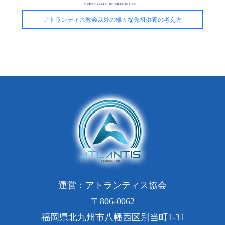
アトランティス教会以外の様々な先祖供養の考え方
運営：アトランティス協会
〒806-0062
福岡県北九州市八幡西区別当町1-31