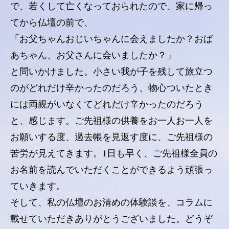
で、若くして亡くなっておられたので、家に帰っ
てから仏壇の前で、
「お父ちゃんおじいちゃんに会えましたか？おば
あちゃん、お父さんに会いましたか？」
と問いかけました。小さい我が子を残して旅立つ
のがどれだけ辛かったのだろう、物心ついたとき
には両親がいなくてどれだけ辛かったのだろう
と、感じます。ご先祖様の供養をお一人お一人を
お願いする度、過去帳を見返す度に、ご先祖様の
苦労が見えてきます。1日も早く、ご先祖様全員の
お名前を読んでいただくことができるよう頑張っ
ていきます。
そして、私の仏壇のお清めの体験談を、コラムに
載せていただきありがとうございました。どうぞ