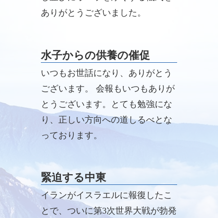
ありがとうございました。
水子からの供養の催促
いつもお世話になり、ありがとう
ございます。 会報もいつもありが
とうございます。とても勉強にな
り、正しい方向への道しるべとな
っております。
緊迫する中東
イランがイスラエルに報復したこ
とで、ついに第3次世界大戦が勃発