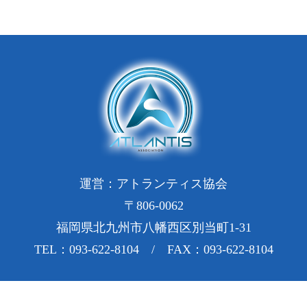
運営：アトランティス協会
〒806-0062
福岡県北九州市八幡西区別当町1-31
TEL：093-622-8104 / FAX：093-622-8104