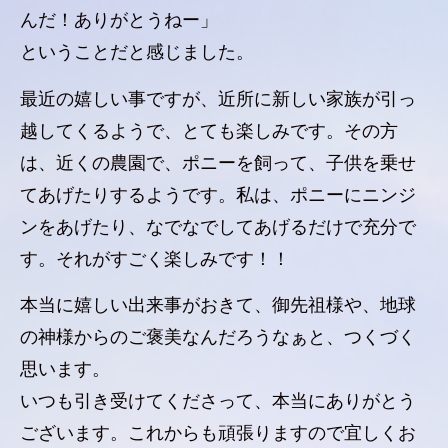
んだ！ありがとうねー」
ということだと感じました。
最近の嬉しい事ですが、近所に新しい家族が引っ
越してくるようで、とても楽しみです。その方
は、近くの農園で、ポニーを飼って、子供を乗せ
てあげたりするようです。私は、ポニーにニンジ
ンをあげたり、なでなでしてあげるだけで充分で
す。それがすごく楽しみです！！
本当に嬉しい出来事がおきて、御先祖様や、地球
の神様からのご褒美なんだろうなぁと、つくづく
思います。
いつも引き受けてくださって、本当にありがとう
ございます。これからも頑張りますので宜しくお