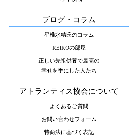
ブログ・コラム
星椎水精氏のコラム
REIKOの部屋
正しい先祖供養で最高の
幸せを手にした人たち
アトランティス協会について
よくあるご質問
お問い合わせフォーム
特商法に基づく表記