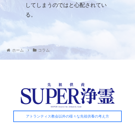
してしまうのではと心配されてい
る。
ホーム
コラム
アトランティス教会以外の様々な先祖供養の考え方