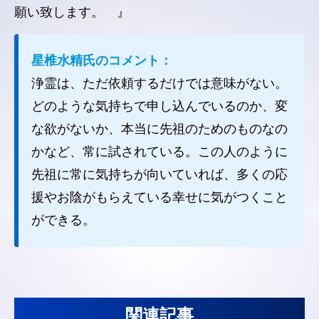
願い致します。 』
星椎水精氏のコメント：
浄霊は、ただ依頼するだけでは意味がない。
どのような気持ちで申し込んでいるのか、変
な欲がないか、本当に先祖のためのものなの
かなど、常に試されている。この人のように
先祖に常に気持ちが向いていれば、多くの応
援やお陰がもらえている幸せに気がつくこと
ができる。
関連記事