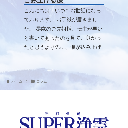
こみ上げる涙
こんにちは、いつもお世話になっ
ております。 お手紙が届きまし
た。 零歳のご先祖様、転生が早い
と書いてあったのを見て、良かっ
たと思うより先に、涙が込み上げ
て来ました。
ホーム
コラム