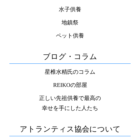
水子供養
地鎮祭
ペット供養
ブログ・コラム
星椎水精氏のコラム
REIKOの部屋
正しい先祖供養で最高の
幸せを手にした人たち
アトランティス協会について