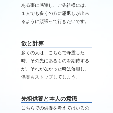
ある事に感謝し、ご先祖様には、
１人でも多くの方に恩返しが出来
るように頑張って行きたいです。
欲と計算
多くの人は、こちらで浄霊した
時、その先にあるものを期待する
が、それがなかった時は落胆し、
供養もストップしてしまう。
先祖供養と本人の意識
こちらでの供養を考えてはいるの