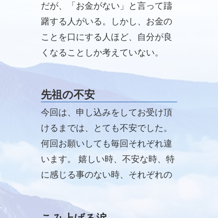
だが、「お金がない」と言って躊
躇する人がいる。しかし、お金の
ことを口にする人ほど、自分が良
くなることしか考えていない。
先祖の不安
今回は、申し込みをしてお受け頂
けるまでは、とても不安でした。
何回お願いしても毎回それぞれ違
います。 嬉しい時、不安な時、特
に感じる事のない時、それぞれの
ご先祖様の思いを感じます。