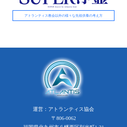
アトランティス教会以外の様々な先祖供養の考え方
運営：アトランティス協会
〒806-0062