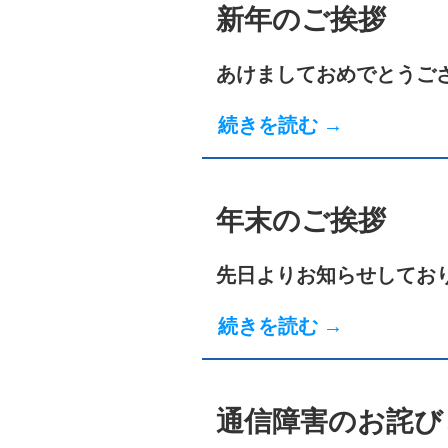
新年のご挨拶
あけましておめでとうご
続きを読む →
年末のご挨拶
先日よりお知らせしてお
続きを読む →
通信障害のお詫び