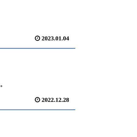
2023.01.04
。
2022.12.28