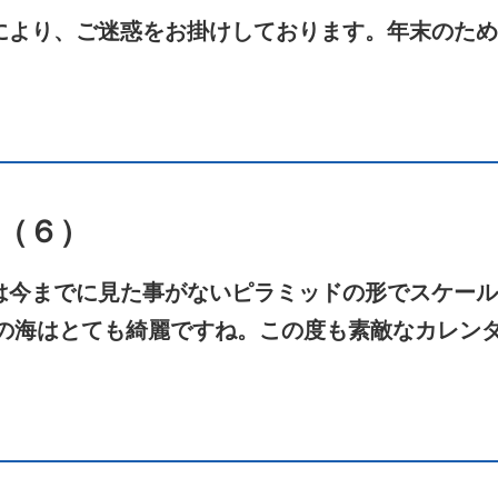
により、ご迷惑をお掛けしております。年末のため
（６）
は今までに見た事がないピラミッドの形でスケール
ンの海はとても綺麗ですね。この度も素敵なカレン