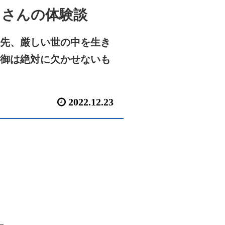
Ａさんの体験談
先、厳しい世の中を生き
御は絶対に欠かせないも
2022.12.23