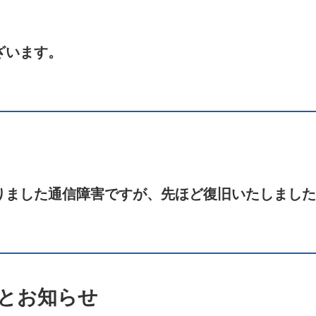
ざいます。
りました通信障害ですが、先ほど復旧いたしました
とお知らせ