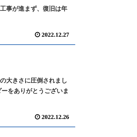
工事が進まず、復旧は年
2022.12.27
の大きさに圧倒されまし
ダーをありがとうございま
2022.12.26