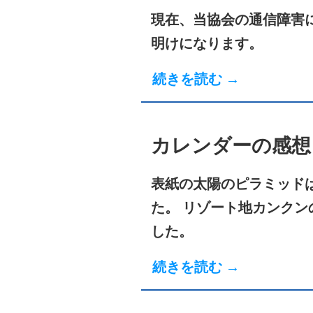
現在、当協会の通信障害
明けになります。
続きを読む →
カレンダーの感想
表紙の太陽のピラミッド
た。 リゾート地カンク
した。
続きを読む →