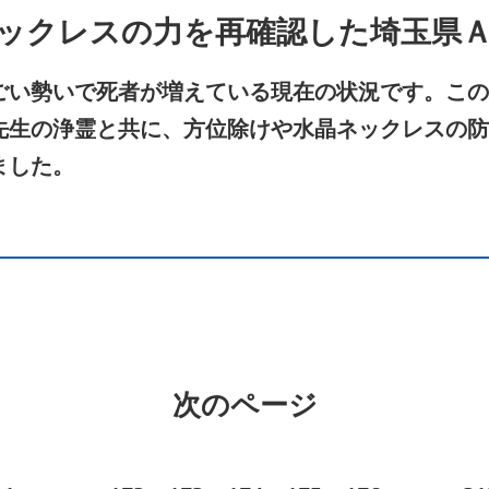
ックレスの力を再確認した埼玉県
ごい勢いで死者が増えている現在の状況です。この
先生の浄霊と共に、方位除けや水晶ネックレスの防
ました。
次のページ