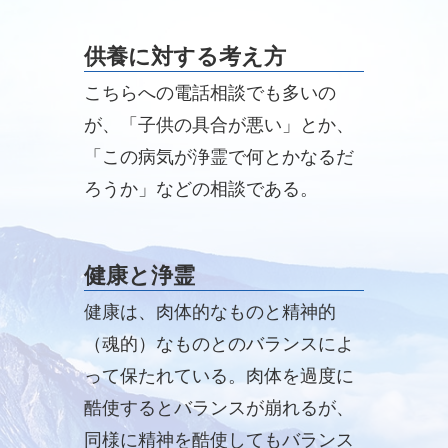
供養に対する考え方
こちらへの電話相談でも多いの
が、「子供の具合が悪い」とか、
「この病気が浄霊で何とかなるだ
ろうか」などの相談である。
健康と浄霊
健康は、肉体的なものと精神的
（魂的）なものとのバランスによ
って保たれている。肉体を過度に
酷使するとバランスが崩れるが、
同様に精神を酷使してもバランス