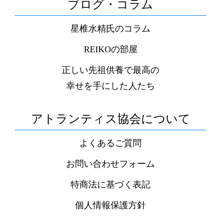
ブログ・コラム
星椎水精氏のコラム
REIKOの部屋
正しい先祖供養で最高の
幸せを手にした人たち
アトランティス協会について
よくあるご質問
お問い合わせフォーム
特商法に基づく表記
個人情報保護方針