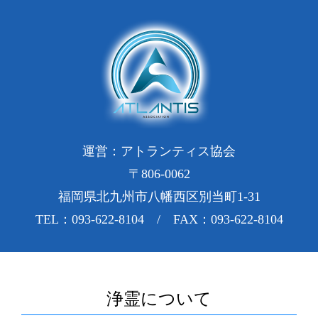
運営：アトランティス協会
〒806-0062
福岡県北九州市八幡西区別当町1-31
TEL：093-622-8104 / FAX：093-622-8104
浄霊について