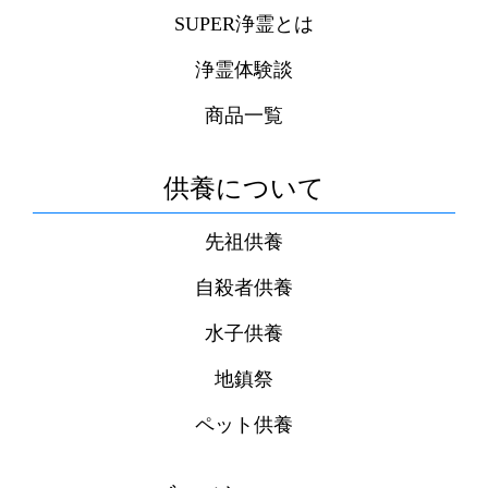
SUPER浄霊とは
浄霊体験談
商品一覧
供養について
先祖供養
自殺者供養
水子供養
地鎮祭
ペット供養