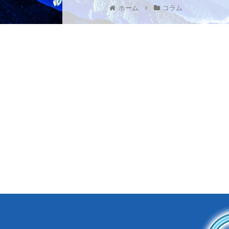
ホーム
コラム