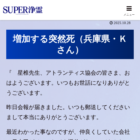
メニュー
2025.10.28
増加する突然死（兵庫県・Ｋ
さん）
『 星椎先生、アトランティス協会の皆さま、お
はようございます。いつもお世話になりありがと
うございます。
昨日会報が届きました。いつも郵送してください
まして本当にありがとうございます。
最近わかった事なのですが、仲良くしていた会社