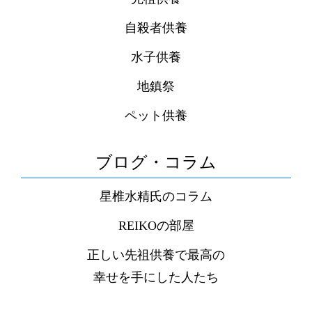
自殺者供養
水子供養
地鎮祭
ペット供養
ブログ・コラム
星椎水精氏のコラム
REIKOの部屋
正しい先祖供養で最高の
幸せを手にした人たち