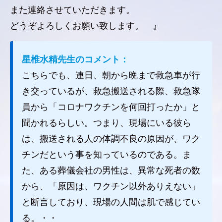
また連絡させていただきます。
どうぞよろしくお願い致します。 』
星椎水精先生のコメント：
こちらでも、連日、朝から晩まで救急車が行
き交っているが、救急搬送される際、救急隊
員から「コロナワクチンを何回打ったか」と
聞かれるらしい。つまり、現場にいる彼ら
は、搬送される人の体調不良の原因が、ワク
チンだという事を知っているのである。ま
た、ある葬儀会社の男性は、異常な死者の数
から、「原因は、ワクチン以外ありえない」
と断言しており、現場の人間は肌で感じてい
る。・・