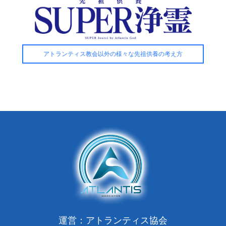
アトランティス教会以外の様々な先祖供養の考え方
運営：アトランティス協会