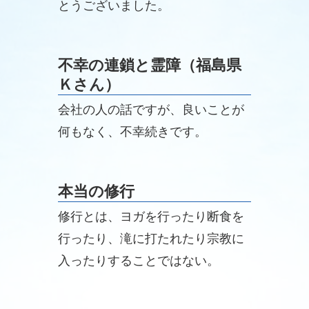
とうございました。
不幸の連鎖と霊障（福島県
Ｋさん）
会社の人の話ですが、良いことが
何もなく、不幸続きです。
本当の修行
修行とは、ヨガを行ったり断食を
行ったり、滝に打たれたり宗教に
入ったりすることではない。