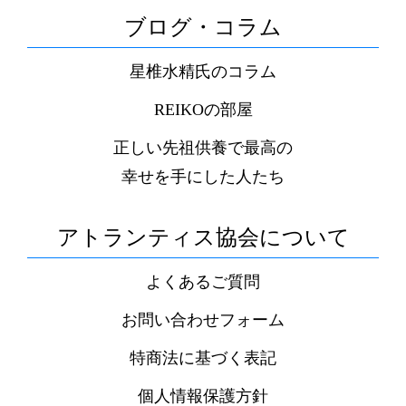
ブログ・コラム
星椎水精氏のコラム
REIKOの部屋
正しい先祖供養で最高の
幸せを手にした人たち
アトランティス協会について
よくあるご質問
お問い合わせフォーム
特商法に基づく表記
個人情報保護方針