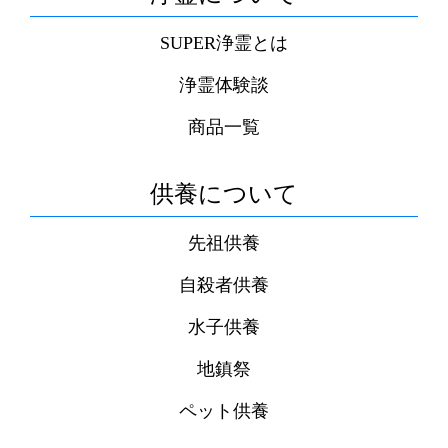
SUPER浄霊とは
浄霊体験談
商品一覧
供養について
先祖供養
自殺者供養
水子供養
地鎮祭
ペット供養