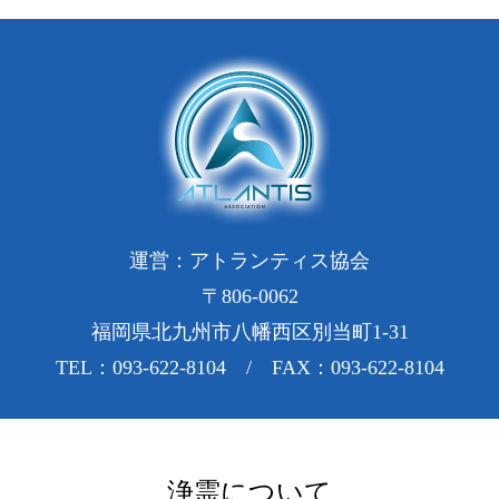
運営：アトランティス協会
〒806-0062
福岡県北九州市八幡西区別当町1-31
TEL：093-622-8104 / FAX：093-622-8104
浄霊について