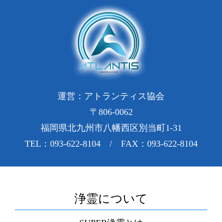
運営：アトランティス協会
〒806-0062
福岡県北九州市八幡西区別当町1-31
TEL：093-622-8104 / FAX：093-622-8104
浄霊について