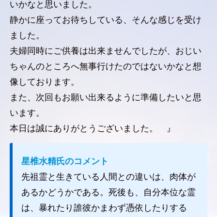
いかなと思いました。
静かに座ってお待ちしている、そんな感じを受け
ました。
夫婦同時にご供養は出来ませんでしたが、おじい
ちゃんのところへ無事行けたのではないかなと想
像しております。
また、次回もお願い出来るように準備したいと思
います。
本日は誠にありがとうございました。 』
星椎水精氏のコメント
先祖霊と生きている人間との違いは、肉体が
あるかどうかである。死後も、自分本位な霊
は、暴れたり誰彼かまわず憑依したりする