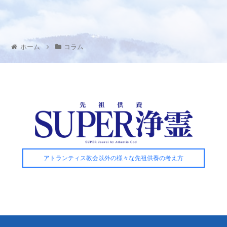
ホーム
コラム
アトランティス教会以外の様々な先祖供養の考え方