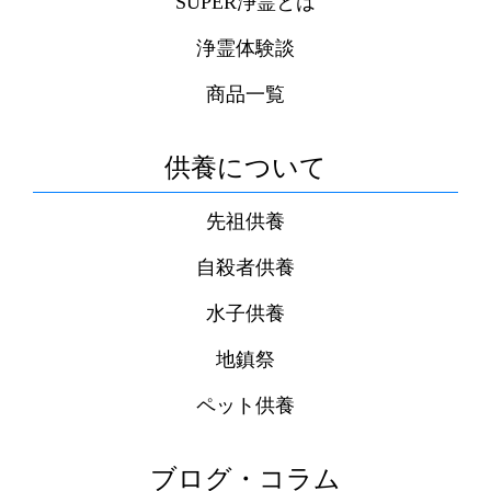
SUPER浄霊とは
浄霊体験談
商品一覧
供養について
先祖供養
自殺者供養
水子供養
地鎮祭
ペット供養
ブログ・コラム