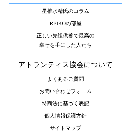
星椎水精氏のコラム
REIKOの部屋
正しい先祖供養で最高の
幸せを手にした人たち
アトランティス協会について
よくあるご質問
お問い合わせフォーム
特商法に基づく表記
個人情報保護方針
サイトマップ