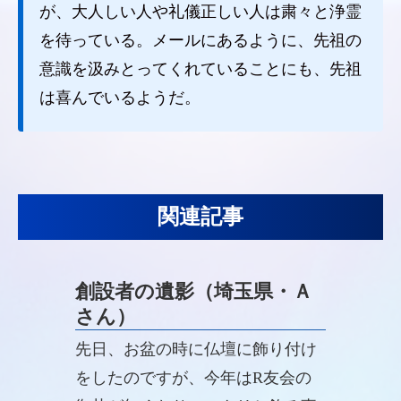
が、大人しい人や礼儀正しい人は粛々と浄霊
を待っている。メールにあるように、先祖の
意識を汲みとってくれていることにも、先祖
は喜んでいるようだ。
関連記事
創設者の遺影（埼玉県・Ａ
さん）
先日、お盆の時に仏壇に飾り付け
をしたのですが、今年はR友会の