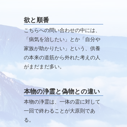
欲と順番
こちらへの問い合わせの中には、
「病気を治したい」とか「自分や
家族が助かりたい」という、供養
の本来の道筋から外れた考えの人
がまだまだ多い。
本物の浄霊と偽物との違い
本物の浄霊は、一体の霊に対して
一回で終わることが大原則であ
る。