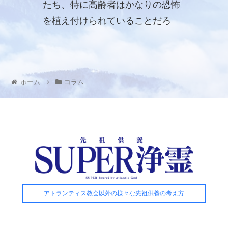
たち、特に高齢者はかなりの恐怖
を植え付けられていることだろ
う。
ホーム
コラム
アトランティス教会以外の様々な先祖供養の考え方