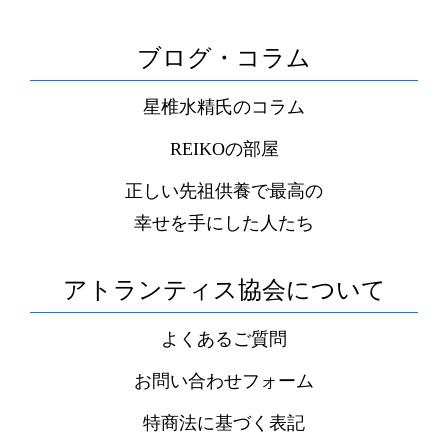
ブログ・コラム
星椎水精氏のコラム
REIKOの部屋
正しい先祖供養で最高の
幸せを手にした人たち
アトランティス協会について
よくあるご質問
お問い合わせフォーム
特商法に基づく表記