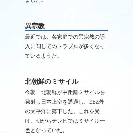
ました。
異宗教
最近では、各家庭での異宗教の導
入に関してのトラブルが多くなっ
ているようだ。
北朝鮮のミサイル
今朝、北朝鮮が中距離ミサイルを
発射し日本上空を通過し、EEZ外
の太平洋に落下した。これを受
け、朝からテレビではミサイル一
色となっていた。