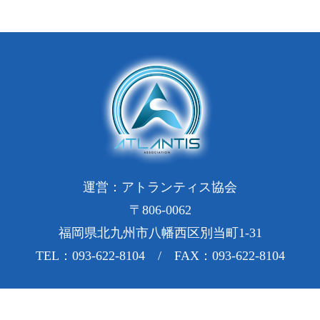
運営：アトランティス協会
〒806-0062
福岡県北九州市八幡西区別当町1-31
TEL：093-622-8104 / FAX：093-622-8104