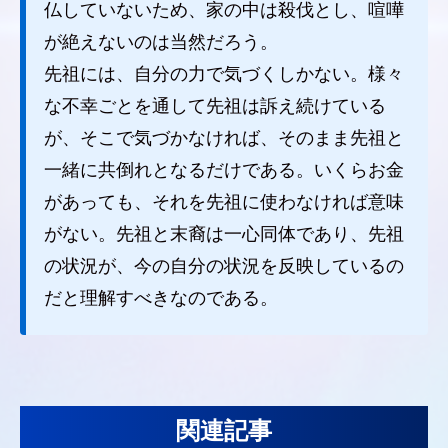
仏していないため、家の中は殺伐とし、喧嘩
が絶えないのは当然だろう。
先祖には、自分の力で気づくしかない。様々
な不幸ごとを通して先祖は訴え続けている
が、そこで気づかなければ、そのまま先祖と
一緒に共倒れとなるだけである。いくらお金
があっても、それを先祖に使わなければ意味
がない。先祖と末裔は一心同体であり、先祖
の状況が、今の自分の状況を反映しているの
だと理解すべきなのである。
関連記事