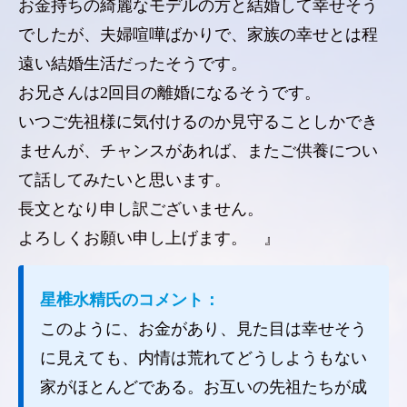
お金持ちの綺麗なモデルの方と結婚して幸せそう
でしたが、夫婦喧嘩ばかりで、家族の幸せとは程
遠い結婚生活だったそうです。
お兄さんは2回目の離婚になるそうです。
いつご先祖様に気付けるのか見守ることしかでき
ませんが、チャンスがあれば、またご供養につい
て話してみたいと思います。
長文となり申し訳ございません。
よろしくお願い申し上げます。 』
星椎水精氏のコメント：
このように、お金があり、見た目は幸せそう
に見えても、内情は荒れてどうしようもない
家がほとんどである。お互いの先祖たちが成