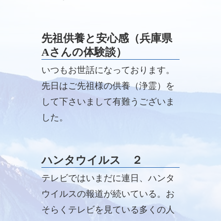
先祖供養と安心感（兵庫県
Aさんの体験談）
いつもお世話になっております。
先日はご先祖様の供養（浄霊）を
して下さいまして有難うございま
した。
ハンタウイルス ２
テレビではいまだに連日、ハンタ
ウイルスの報道が続いている。お
そらくテレビを見ている多くの人