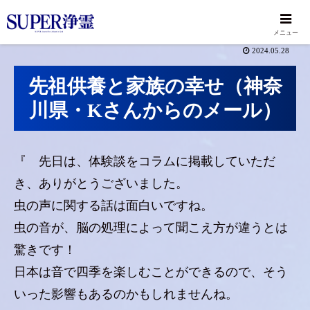
メニュー
2024.05.28
先祖供養と家族の幸せ（神奈
川県・Kさんからのメール）
『 先日は、体験談をコラムに掲載していただ
き、ありがとうございました。
虫の声に関する話は面白いですね。
虫の音が、脳の処理によって聞こえ方が違うとは
驚きです！
日本は音で四季を楽しむことができるので、そう
いった影響もあるのかもしれませんね。