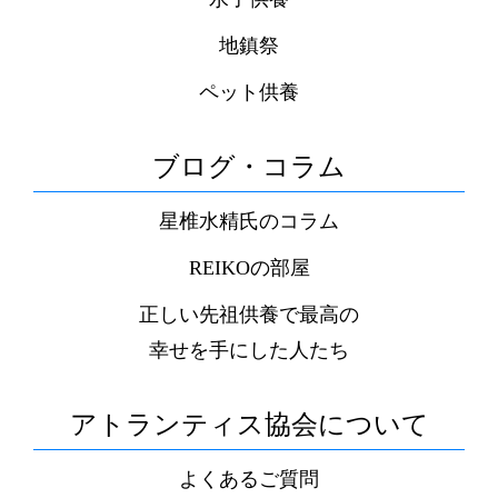
地鎮祭
ペット供養
ブログ・コラム
星椎水精氏のコラム
REIKOの部屋
正しい先祖供養で最高の
幸せを手にした人たち
アトランティス協会について
よくあるご質問