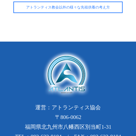
アトランティス教会以外の様々な先祖供養の考え方
運営：アトランティス協会
〒806-0062
福岡県北九州市八幡西区別当町1-31