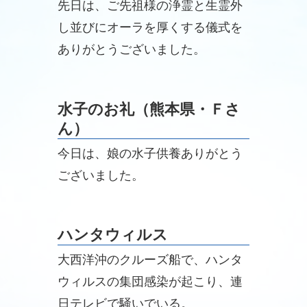
先日は、ご先祖様の浄霊と生霊外
し並びにオーラを厚くする儀式を
ありがとうございました。
水子のお礼（熊本県・Ｆさ
ん）
今日は、娘の水子供養ありがとう
ございました。
ハンタウィルス
大西洋沖のクルーズ船で、ハンタ
ウィルスの集団感染が起こり、連
日テレビで騒いでいる。