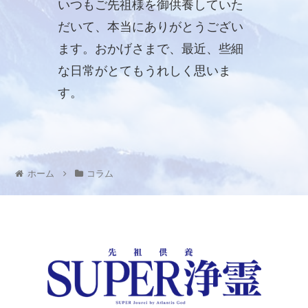
いつもご先祖様を御供養していた
だいて、本当にありがとうござい
ます。おかげさまで、最近、些細
な日常がとてもうれしく思いま
す。
ホーム
コラム