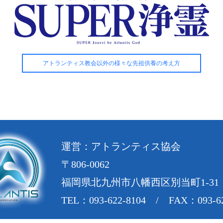
アトランティス教会以外の様々な先祖供養の考え方
運営：アトランティス協会
〒806-0062
福岡県北九州市八幡西区別当町1-31
TEL：093-622-8104 / FAX：093-62