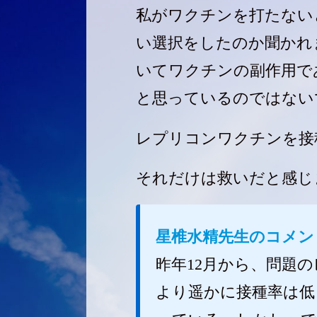
私がワクチンを打たない
い選択をしたのか聞かれ
いてワクチンの副作用で
と思っているのではない
レプリコンワクチンを接
それだけは救いだと感じ
星椎水精先生のコメン
昨年12月から、問題
より遥かに接種率は低