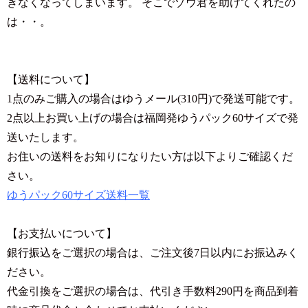
きなくなってしまいます。 そこでゾウ君を助けてくれたの
は・・。
【送料について】
1点のみご購入の場合はゆうメール(310円)で発送可能です。
2点以上お買い上げの場合は福岡発ゆうパック60サイズで発
送いたします。
お住いの送料をお知りになりたい方は以下よりご確認くだ
さい。
ゆうパック60サイズ送料一覧
【お支払いについて】
銀行振込をご選択の場合は、ご注文後7日以内にお振込みく
ださい。
代金引換をご選択の場合は、代引き手数料290円を商品到着