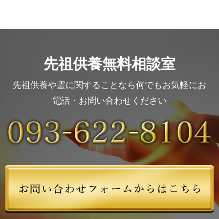
先祖供養無料相談室
先祖供養や霊に関することなら何でもお気軽にお
電話・お問い合わせください