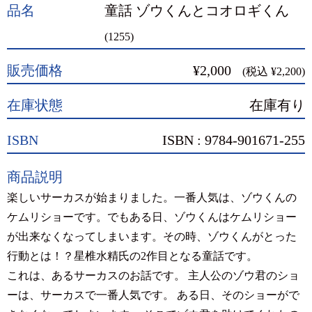
品名
童話 ゾウくんとコオロギくん
(1255)
販売価格
¥2,000
(税込 ¥2,200)
在庫状態
在庫有り
ISBN
ISBN : 9784-901671-255
商品説明
楽しいサーカスが始まりました。一番人気は、ゾウくんの
ケムリショーです。でもある日、ゾウくんはケムリショー
が出来なくなってしまいます。その時、ゾウくんがとった
行動とは！？星椎水精氏の2作目となる童話です。
これは、あるサーカスのお話です。 主人公のゾウ君のショ
ーは、サーカスで一番人気です。 ある日、そのショーがで