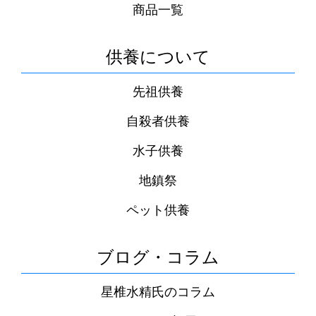
商品一覧
供養について
先祖供養
自殺者供養
水子供養
地鎮祭
ペット供養
ブログ・コラム
星椎水精氏のコラム