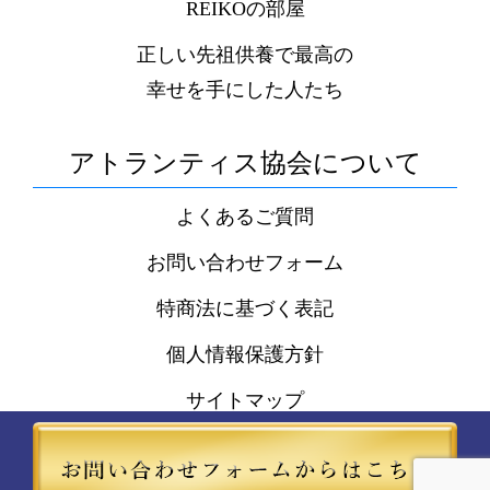
REIKOの部屋
正しい先祖供養で最高の
幸せを手にした人たち
アトランティス協会について
よくあるご質問
お問い合わせフォーム
特商法に基づく表記
個人情報保護方針
サイトマップ