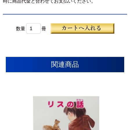
時に商品代金と合わせてお支払いください。
数量
冊
関連商品