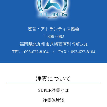
運営：アトランティス協会
〒806-0062
福岡県北九州市八幡西区別当町1-31
TEL：093-622-8104 / FAX：093-622-8104
浄霊について
SUPER浄霊とは
浄霊体験談