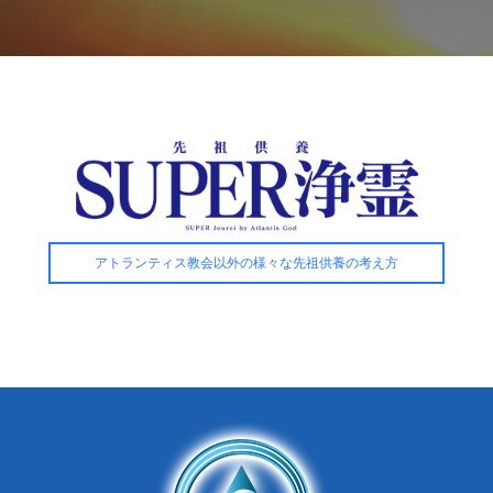
アトランティス教会以外の様々な先祖供養の考え方