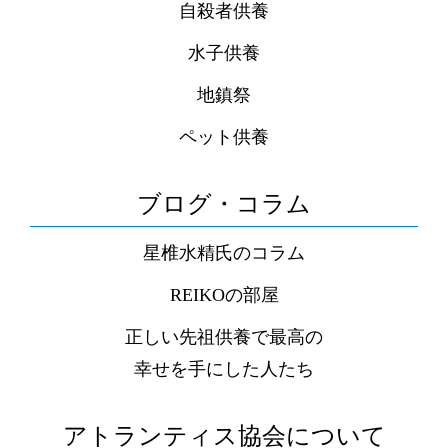
自殺者供養
水子供養
地鎮祭
ペット供養
ブログ・コラム
星椎水精氏のコラム
REIKOの部屋
正しい先祖供養で最高の
幸せを手にした人たち
アトランティス協会について