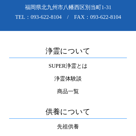
福岡県北九州市八幡西区別当町1-31
TEL：093-622-8104 / FAX：093-622-8104
浄霊について
SUPER浄霊とは
浄霊体験談
商品一覧
供養について
先祖供養