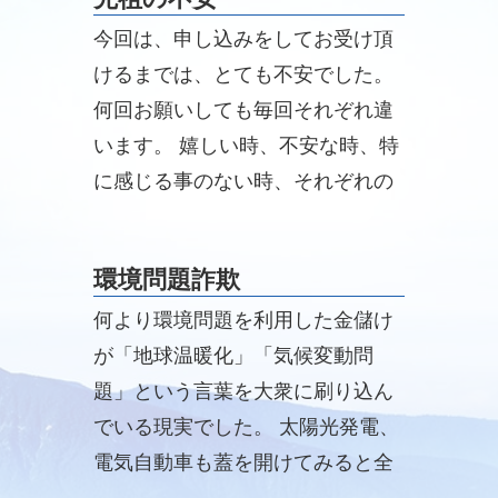
今回は、申し込みをしてお受け頂
けるまでは、とても不安でした。
何回お願いしても毎回それぞれ違
います。 嬉しい時、不安な時、特
に感じる事のない時、それぞれの
ご先祖様の思いを感じます。
環境問題詐欺
何より環境問題を利用した金儲け
が「地球温暖化」「気候変動問
題」という言葉を大衆に刷り込ん
でいる現実でした。 太陽光発電、
電気自動車も蓋を開けてみると全