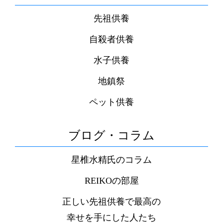
先祖供養
自殺者供養
水子供養
地鎮祭
ペット供養
ブログ・コラム
星椎水精氏のコラム
REIKOの部屋
正しい先祖供養で最高の
幸せを手にした人たち