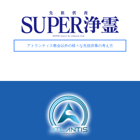
アトランティス教会以外の様々な先祖供養の考え方