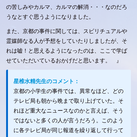
の苦しみやカルマ、カルマの解消・・・なのだろ
うなとすぐ思うようになりました。
また、京都の事件に関しては、スピリチュアルや
霊媒師なる人が予想をしていたりしましたが、そ
れは嘘！と思えるようになったのは、ここで学ば
せていただいているおかげだと思います。 』
星椎水精先生のコメント：
京都の小学生の事件では、異常なほど、どの
テレビ局も朝から晩まで取り上げていた。そ
れほど重大なニュースなのかと言えば、そう
ではないと多くの人が言うだろう。このよう
に各テレビ局が同じ報道を繰り返して行って