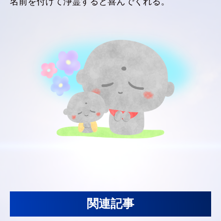
名前を付けて浄霊すると喜んでくれる。
関連記事