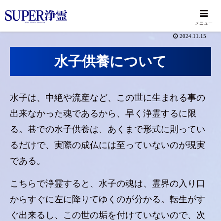
メニュー
2024.11.15
水子供養について
水子は、中絶や流産など、この世に生まれる事の
出来なかった魂であるから、早く浄霊するに限
る。巷での水子供養は、あくまで形式に則ってい
るだけで、実際の成仏には至っていないのが現実
である。
こちらで浄霊すると、水子の魂は、霊界の入り口
からすぐに左に降りてゆくのが分かる。転生がす
ぐ出来るし、この世の垢を付けていないので、次