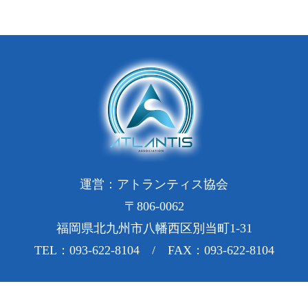
運営：アトランティス協会
〒806-0062
福岡県北九州市八幡西区別当町1-31
TEL：093-622-8104 / FAX：093-622-8104