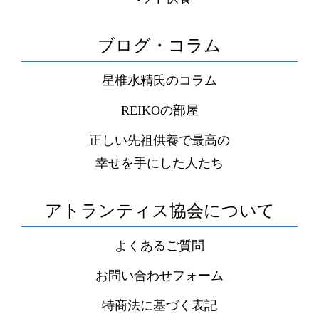
ブログ・コラム
星椎水精氏のコラム
REIKOの部屋
正しい先祖供養で最高の
幸せを手にした人たち
アトランティス協会について
よくあるご質問
お問い合わせフォーム
特商法に基づく表記