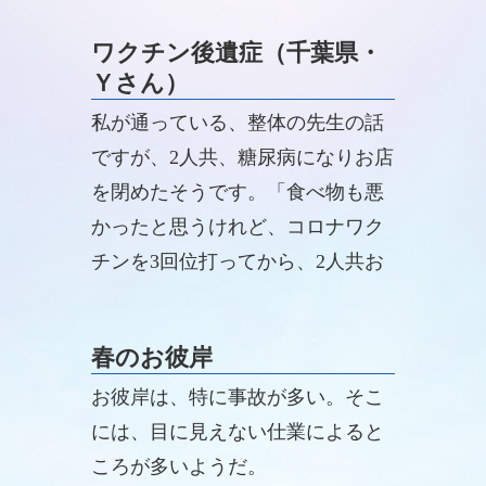
ワクチン後遺症（千葉県・
Ｙさん）
私が通っている、整体の先生の話
ですが、2人共、糖尿病になりお店
を閉めたそうです。「食べ物も悪
かったと思うけれど、コロナワク
チンを3回位打ってから、2人共お
かしくなった」と言っていまし
た。
春のお彼岸
お彼岸は、特に事故が多い。そこ
には、目に見えない仕業によると
ころが多いようだ。