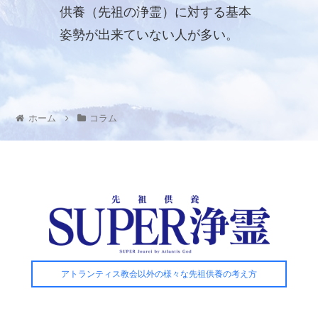
供養（先祖の浄霊）に対する基本
姿勢が出来ていない人が多い。
ホーム
コラム
アトランティス教会以外の様々な先祖供養の考え方