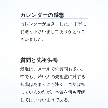
カレンダーの感想
カレンダーが届きました。 丁寧に
お送り下さいましてありがとうご
ざいました。
質問と先祖供養
最近は、メールでの質問も多い。
中でも、若い人の先祖霊に対する
知識はあまりにも浅く、言葉は知
っているのだが、本質を何も理解
してはいないようである。