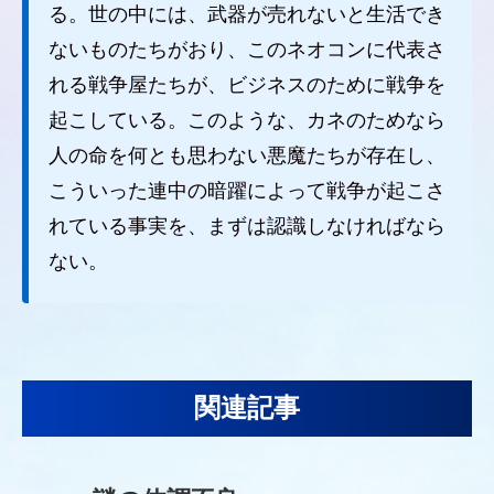
る。世の中には、武器が売れないと生活でき
ないものたちがおり、このネオコンに代表さ
れる戦争屋たちが、ビジネスのために戦争を
起こしている。このような、カネのためなら
人の命を何とも思わない悪魔たちが存在し、
こういった連中の暗躍によって戦争が起こさ
れている事実を、まずは認識しなければなら
ない。
関連記事