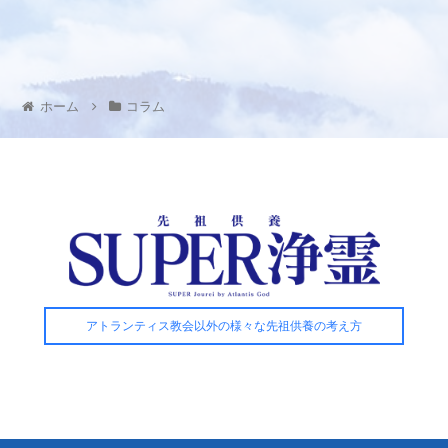
ホーム
コラム
アトランティス教会以外の様々な先祖供養の考え方