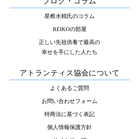
ブログ・コラム
星椎水精氏のコラム
REIKOの部屋
正しい先祖供養で最高の
幸せを手にした人たち
アトランティス協会について
よくあるご質問
お問い合わせフォーム
特商法に基づく表記
個人情報保護方針