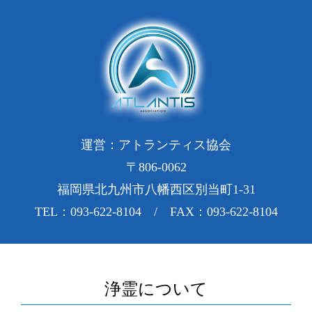
運営：アトランティス協会
〒806-0062
福岡県北九州市八幡西区別当町1-31
TEL：093-622-8104 / FAX：093-622-8104
浄霊について