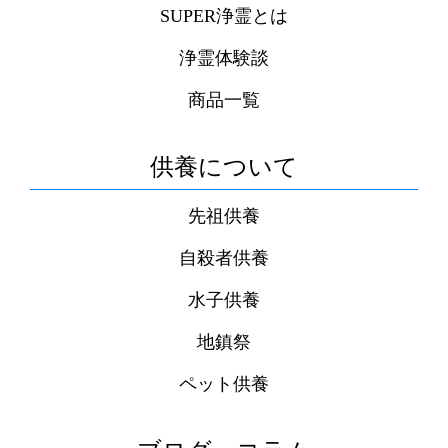
SUPER浄霊とは
浄霊体験談
商品一覧
供養について
先祖供養
自殺者供養
水子供養
地鎮祭
ペット供養