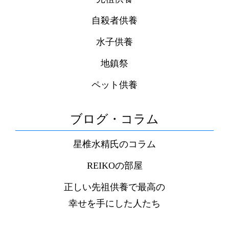
自殺者供養
水子供養
地鎮祭
ペット供養
ブログ・コラム
星椎水精氏のコラム
REIKOの部屋
正しい先祖供養で最高の
幸せを手にした人たち