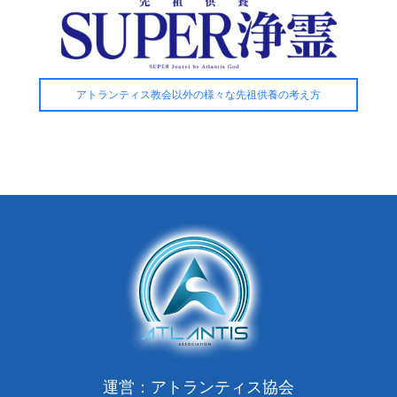
アトランティス教会以外の様々な先祖供養の考え方
運営：アトランティス協会