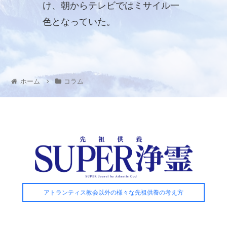
け、朝からテレビではミサイル一
色となっていた。
ホーム
コラム
アトランティス教会以外の様々な先祖供養の考え方