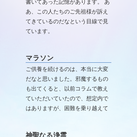
書いてあった記憶があります。 あ
あ、この人たちのご先祖様が訴え
てきているのだなという目線で見
ています。
マラソン
ご供養を続けるのは、本当に大変
だなと思いました。邪魔するもの
も出てくると、以前コラムで教え
ていただいていたので、想定内で
はありますが、困難を乗り越えて
続けるご供養は本当に価値がある
と、供養はマラソンだと教えてい
神聖なる浄霊