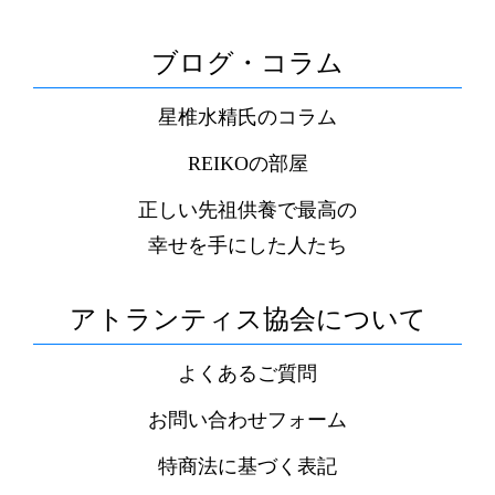
ブログ・コラム
星椎水精氏のコラム
REIKOの部屋
正しい先祖供養で最高の
幸せを手にした人たち
アトランティス協会について
よくあるご質問
お問い合わせフォーム
特商法に基づく表記