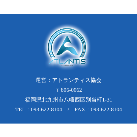
運営：アトランティス協会
〒806-0062
福岡県北九州市八幡西区別当町1-31
TEL：093-622-8104 / FAX：093-622-8104