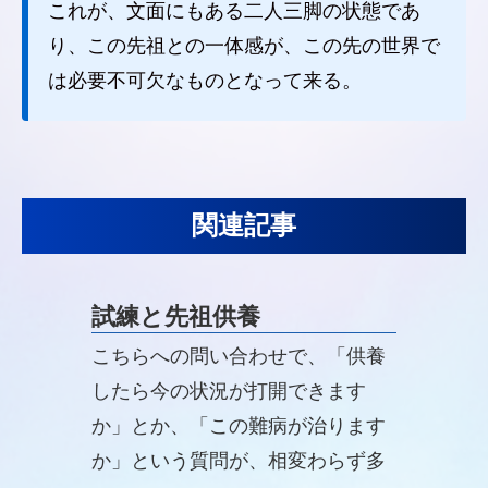
これが、文面にもある二人三脚の状態であ
り、この先祖との一体感が、この先の世界で
は必要不可欠なものとなって来る。
関連記事
試練と先祖供養
こちらへの問い合わせで、「供養
したら今の状況が打開できます
か」とか、「この難病が治ります
か」という質問が、相変わらず多