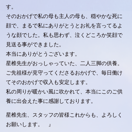
す。
そのおかげで私の母も主人の母も、穏やかな死に
顔で、まるで私にありがとうとお礼を言ってるよ
うな顔でした。私も思わず、泣くどころか笑顔で
見送る事ができました。
本当にありがとうございます。
星椎先生がおっしゃっていた、二人三脚の供養。
ご先祖様が見守ってくださるおかげで、毎日働け
てそのおかげで収入も安定します。
私の周りが暖かい風に吹かれて、本当にこのご供
養に出会えた事に感謝しております。
星椎先生、スタッフの皆様これからも、よろしく
お願いします。 』