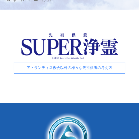
アトランティス教会以外の様々な先祖供養の考え方