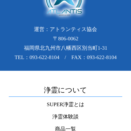
運営：アトランティス協会
〒806-0062
福岡県北九州市八幡西区別当町1-31
TEL：093-622-8104 / FAX：093-622-8104
浄霊について
SUPER浄霊とは
浄霊体験談
商品一覧