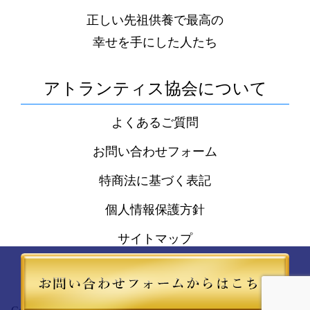
正しい先祖供養で最高の
幸せを手にした人たち
アトランティス協会について
よくあるご質問
お問い合わせフォーム
特商法に基づく表記
個人情報保護方針
サイトマップ