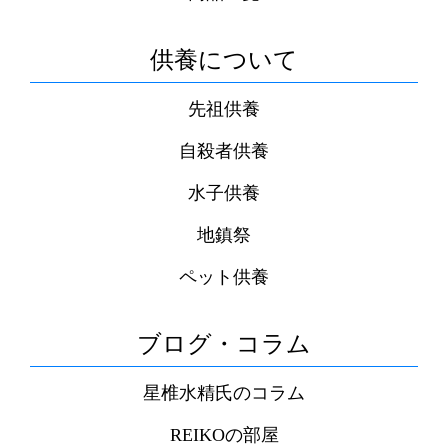
供養について
先祖供養
自殺者供養
水子供養
地鎮祭
ペット供養
ブログ・コラム
星椎水精氏のコラム
REIKOの部屋