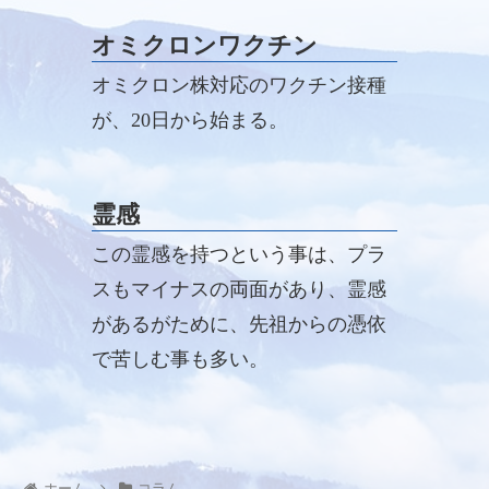
オミクロンワクチン
オミクロン株対応のワクチン接種
が、20日から始まる。
霊感
この霊感を持つという事は、プラ
スもマイナスの両面があり、霊感
があるがために、先祖からの憑依
で苦しむ事も多い。
ホーム
コラム