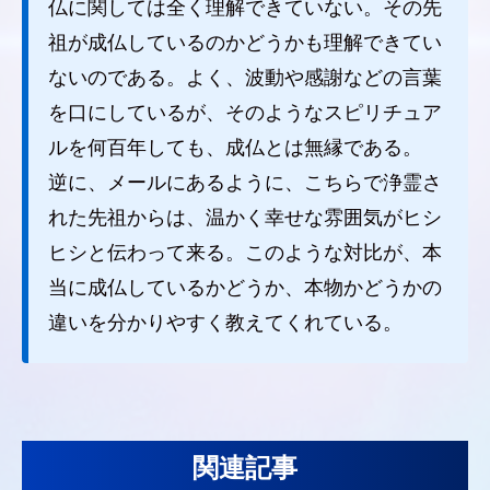
仏に関しては全く理解できていない。その先
祖が成仏しているのかどうかも理解できてい
ないのである。よく、波動や感謝などの言葉
を口にしているが、そのようなスピリチュア
ルを何百年しても、成仏とは無縁である。
逆に、メールにあるように、こちらで浄霊さ
れた先祖からは、温かく幸せな雰囲気がヒシ
ヒシと伝わって来る。このような対比が、本
当に成仏しているかどうか、本物かどうかの
違いを分かりやすく教えてくれている。
関連記事