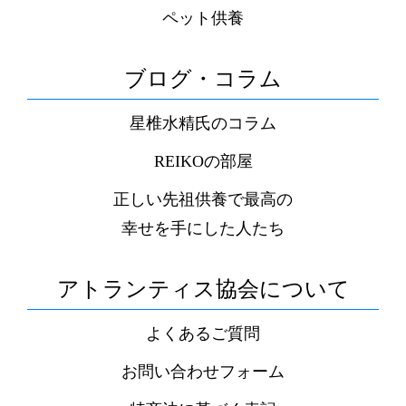
ペット供養
ブログ・コラム
星椎水精氏のコラム
REIKOの部屋
正しい先祖供養で最高の
幸せを手にした人たち
アトランティス協会について
よくあるご質問
お問い合わせフォーム