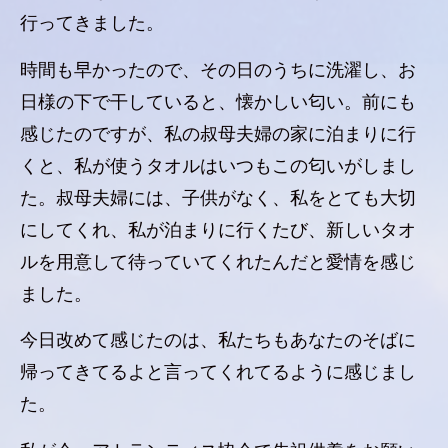
行ってきました。
時間も早かったので、その日のうちに洗濯し、お
日様の下で干していると、懐かしい匂い。前にも
感じたのですが、私の叔母夫婦の家に泊まりに行
くと、私が使うタオルはいつもこの匂いがしまし
た。叔母夫婦には、子供がなく、私をとても大切
にしてくれ、私が泊まりに行くたび、新しいタオ
ルを用意して待っていてくれたんだと愛情を感じ
ました。
今日改めて感じたのは、私たちもあなたのそばに
帰ってきてるよと言ってくれてるように感じまし
た。