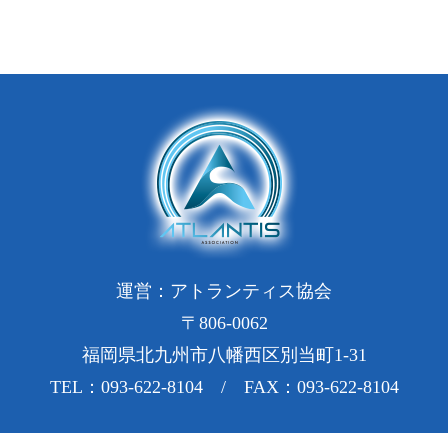
運営：アトランティス協会
〒806-0062
福岡県北九州市八幡西区別当町1-31
TEL：093-622-8104 / FAX：093-622-8104