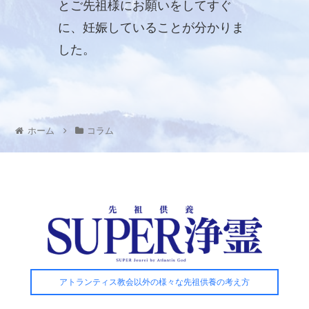
とご先祖様にお願いをしてすぐ
に、妊娠していることが分かりま
した。
ホーム
コラム
アトランティス教会以外の様々な先祖供養の考え方