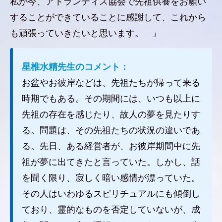
私が今、アトランティス協会で先祖供養をお願い
することができていることに感謝して、これから
も頑張っていきたいと思います。 』
星椎水精先生のコメント：
お盆やお彼岸などは、先祖たちが帰って来る
時期でもある。その期間には、いつも以上に
先祖の存在を感じたり、故人の夢を見たりす
る。問題は、その先祖たちの状況の違いであ
る。先日、ある経営者が、お彼岸期間中に先
祖が夢に出てきたと言っていた。しかし、話
を聞く限り、寂しく暗い感情が漂っていた。
その人はいわゆるスピリチュアルにも傾倒し
ており、霊的なものを否定していないが、成