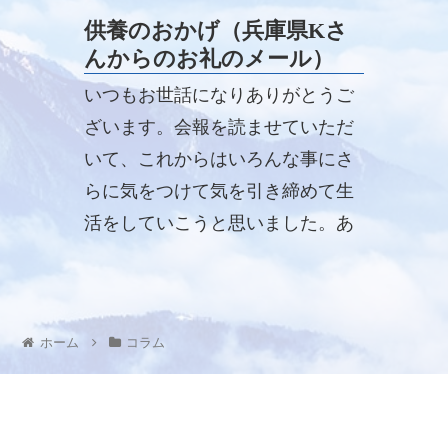
供養のおかげ（兵庫県Kさ
んからのお礼のメール）
いつもお世話になりありがとうご
ざいます。会報を読ませていただ
いて、これからはいろんな事にさ
らに気をつけて気を引き締めて生
活をしていこうと思いました。あ
りがとうございます。
ホーム
コラム