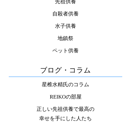
先祖供養
自殺者供養
水子供養
地鎮祭
ペット供養
ブログ・コラム
星椎水精氏のコラム
REIKOの部屋
正しい先祖供養で最高の
幸せを手にした人たち