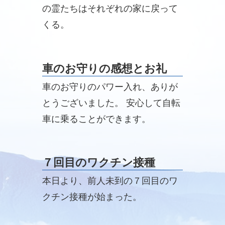
の霊たちはそれぞれの家に戻って
くる。
車のお守りの感想とお礼
車のお守りのパワー入れ、ありが
とうございました。 安心して自転
車に乗ることができます。
７回目のワクチン接種
本日より、前人未到の７回目のワ
クチン接種が始まった。