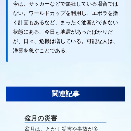
今は、サッカーなどで熱狂している場合では
ない。ワールドカップを利用し、エボラを撒
く計画もあるなど、まったく油断ができない
状態にある。今日も地震があったばかりだ
が、日々、危機は増している。可能な人は、
浄霊を急ぐことである。
関連記事
盆月の災害
盆月は、とかく災害や事故が多